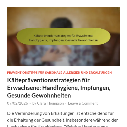
PRÄVENTIONSTIPPS FÜR SAISONALE ALLERGIEN UND ERKÄLTUNGEN
Kältepräventionsstrategien für
Erwachsene: Handhygiene, Impfungen,
Gesunde Gewohnheiten
09/02/2026
-
by
Clara Thompson
-
Leave a Comment
Die Verhinderung von Erkältungen ist entscheidend für
die Erhaltung der Gesundheit, insbesondere während der
Hochsaison für Krankheiten. Effektive Handhygiene,