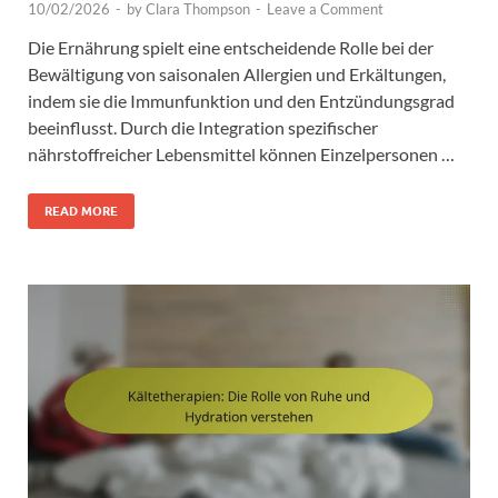
10/02/2026
-
by
Clara Thompson
-
Leave a Comment
Die Ernährung spielt eine entscheidende Rolle bei der
Bewältigung von saisonalen Allergien und Erkältungen,
indem sie die Immunfunktion und den Entzündungsgrad
beeinflusst. Durch die Integration spezifischer
nährstoffreicher Lebensmittel können Einzelpersonen …
READ MORE