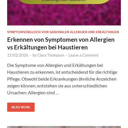
SYMPTOMVERGLEICH VON SAISONALEN ALLERGIEN UND ERKÄLTUNGEN
Erkennen von Symptomen von Allergien
vs Erkältungen bei Haustieren
11/02/2026
-
by
Clara Thompson
-
Leave a Comment
Die Symptome von Allergien und Erkältungen bei
Haustieren zu erkennen, ist entscheidend für die richtige
Pflege. Obwohl beide Erkrankungen ähnliche Anzeichen
zeigen können, entstehen sie aus unterschiedlichen
Ursachen: Allergien sind …
READ MORE