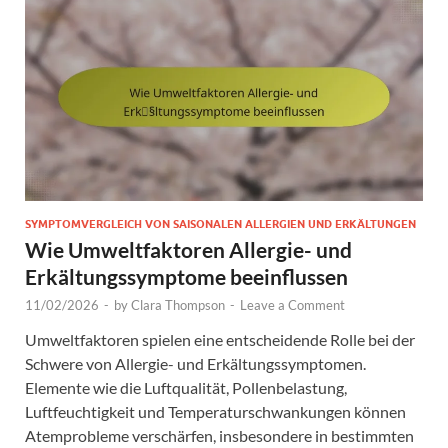
SYMPTOMVERGLEICH VON SAISONALEN ALLERGIEN UND ERKÄLTUNGEN
Wie Umweltfaktoren Allergie- und
Erkältungssymptome beeinflussen
11/02/2026
-
by
Clara Thompson
-
Leave a Comment
Umweltfaktoren spielen eine entscheidende Rolle bei der
Schwere von Allergie- und Erkältungssymptomen.
Elemente wie die Luftqualität, Pollenbelastung,
Luftfeuchtigkeit und Temperaturschwankungen können
Atemprobleme verschärfen, insbesondere in bestimmten