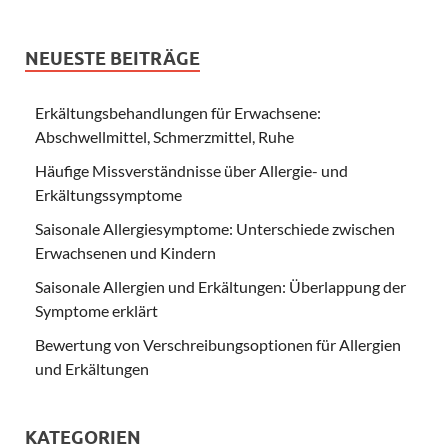
NEUESTE BEITRÄGE
Erkältungsbehandlungen für Erwachsene:
Abschwellmittel, Schmerzmittel, Ruhe
Häufige Missverständnisse über Allergie- und
Erkältungssymptome
Saisonale Allergiesymptome: Unterschiede zwischen
Erwachsenen und Kindern
Saisonale Allergien und Erkältungen: Überlappung der
Symptome erklärt
Bewertung von Verschreibungsoptionen für Allergien
und Erkältungen
KATEGORIEN