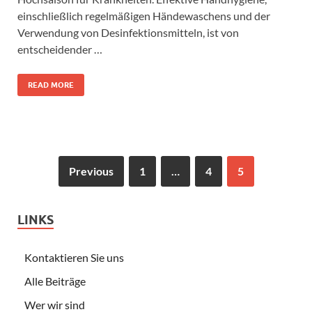
einschließlich regelmäßigen Händewaschens und der
Verwendung von Desinfektionsmitteln, ist von
entscheidender …
READ MORE
Previous
1
…
4
5
LINKS
Kontaktieren Sie uns
Alle Beiträge
Wer wir sind