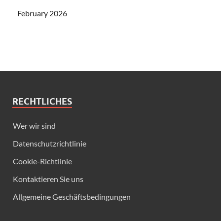
February 2026
RECHTLICHES
Wer wir sind
Datenschutzrichtlinie
Cookie-Richtlinie
Kontaktieren Sie uns
Allgemeine Geschäftsbedingungen