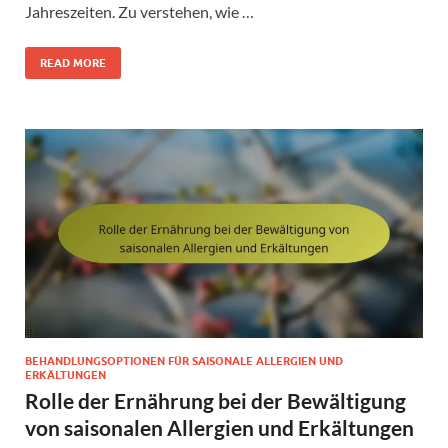
Jahreszeiten. Zu verstehen, wie …
READ MORE
BEHANDLUNGSOPTIONEN FÜR SAISONALE ALLERGIEN UND
ERKÄLTUNGEN
Rolle der Ernährung bei der Bewältigung
von saisonalen Allergien und Erkältungen