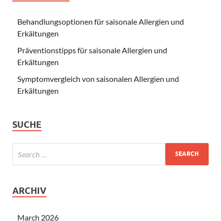
Behandlungsoptionen für saisonale Allergien und
Erkältungen
Präventionstipps für saisonale Allergien und
Erkältungen
Symptomvergleich von saisonalen Allergien und
Erkältungen
SUCHE
ARCHIV
March 2026