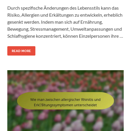
Durch spezifische Änderungen des Lebensstils kann das
Risiko, Allergien und Erkältungen zu entwickeln, erheblich
gesenkt werden. Indem man sich auf Ernährung,
Bewegung, Stressmanagement, Umweltanpassungen und
Schlafhygiene konzentriert, können Einzelpersonen ihre …
READ MORE