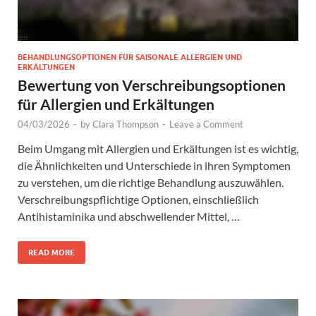
BEHANDLUNGSOPTIONEN FÜR SAISONALE ALLERGIEN UND
ERKÄLTUNGEN
Bewertung von Verschreibungsoptionen
für Allergien und Erkältungen
04/03/2026
-
by
Clara Thompson
-
Leave a Comment
Beim Umgang mit Allergien und Erkältungen ist es wichtig,
die Ähnlichkeiten und Unterschiede in ihren Symptomen
zu verstehen, um die richtige Behandlung auszuwählen.
Verschreibungspflichtige Optionen, einschließlich
Antihistaminika und abschwellender Mittel, …
READ MORE