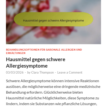
BEHANDLUNGSOPTIONEN FÜR SAISONALE ALLERGIEN UND
ERKÄLTUNGEN
Hausmittel gegen schwere
Allergiesymptome
03/03/2026
-
by
Clara Thompson
-
Leave a Comment
Schwere Allergiesymptome können intensive Reaktionen
auslösen, die möglicherweise eine dringende medizinische
Behandlung erfordern. Glücklicherweise bieten
Hausmittel natürliche Möglichkeiten, diese Symptome zu
lindern, indem sie Substanzen wie pflanzliche Lösungen,