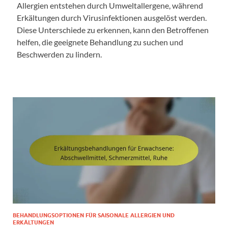
Allergien entstehen durch Umweltallergene, während
Erkältungen durch Virusinfektionen ausgelöst werden.
Diese Unterschiede zu erkennen, kann den Betroffenen
helfen, die geeignete Behandlung zu suchen und
Beschwerden zu lindern.
BEHANDLUNGSOPTIONEN FÜR SAISONALE ALLERGIEN UND
ERKÄLTUNGEN