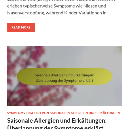
erleben typischerweise Symptome wie Niesen und
Nasenverstopfung, während Kinder Variationen in …
READ MORE
SYMPTOMVERGLEICH VON SAISONALEN ALLERGIEN UND ERKÄLTUNGEN
Saisonale Allergien und Erkältungen:
Überlappung der Symptome erklärt