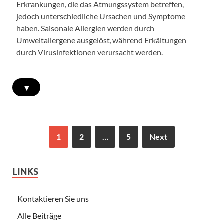
Erkrankungen, die das Atmungssystem betreffen,
jedoch unterschiedliche Ursachen und Symptome
haben. Saisonale Allergien werden durch
Umweltallergene ausgelöst, während Erkältungen
durch Virusinfektionen verursacht werden.
▾
1
2
…
5
Next
LINKS
Kontaktieren Sie uns
Alle Beiträge