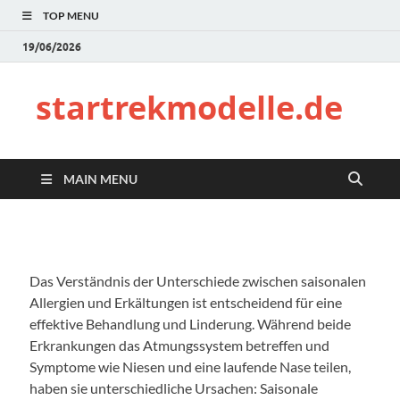
TOP MENU
19/06/2026
startrekmodelle.de
MAIN MENU
Das Verständnis der Unterschiede zwischen saisonalen
Allergien und Erkältungen ist entscheidend für eine
effektive Behandlung und Linderung. Während beide
Erkrankungen das Atmungssystem betreffen und
Symptome wie Niesen und eine laufende Nase teilen,
haben sie unterschiedliche Ursachen: Saisonale