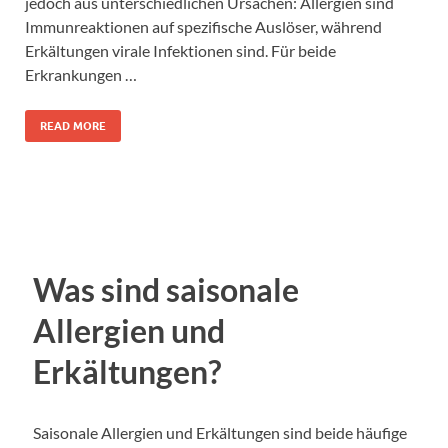
jedoch aus unterschiedlichen Ursachen: Allergien sind
Immunreaktionen auf spezifische Auslöser, während
Erkältungen virale Infektionen sind. Für beide
Erkrankungen …
READ MORE
Was sind saisonale
Allergien und
Erkältungen?
Saisonale Allergien und Erkältungen sind beide häufige