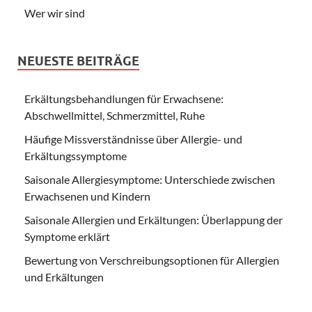
Wer wir sind
NEUESTE BEITRÄGE
Erkältungsbehandlungen für Erwachsene:
Abschwellmittel, Schmerzmittel, Ruhe
Häufige Missverständnisse über Allergie- und
Erkältungssymptome
Saisonale Allergiesymptome: Unterschiede zwischen
Erwachsenen und Kindern
Saisonale Allergien und Erkältungen: Überlappung der
Symptome erklärt
Bewertung von Verschreibungsoptionen für Allergien
und Erkältungen