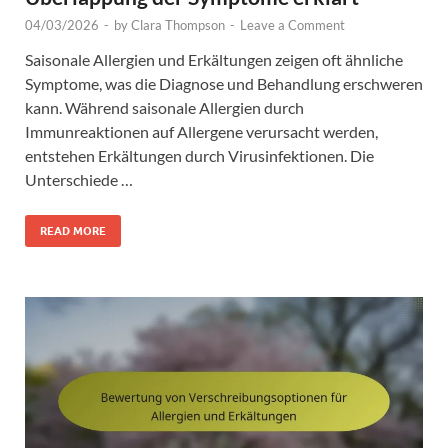
04/03/2026
-
by
Clara Thompson
-
Leave a Comment
Saisonale Allergien und Erkältungen zeigen oft ähnliche
Symptome, was die Diagnose und Behandlung erschweren
kann. Während saisonale Allergien durch
Immunreaktionen auf Allergene verursacht werden,
entstehen Erkältungen durch Virusinfektionen. Die
Unterschiede …
READ MORE