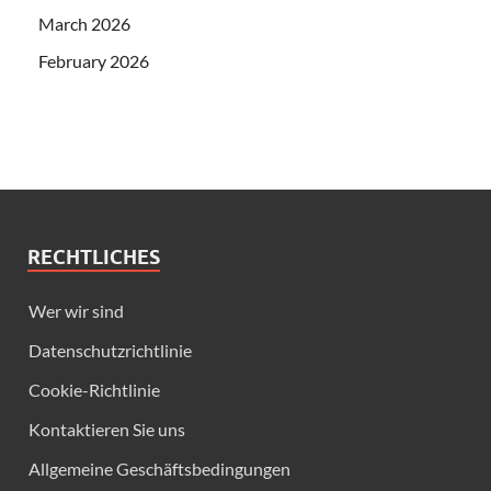
March 2026
February 2026
RECHTLICHES
Wer wir sind
Datenschutzrichtlinie
Cookie-Richtlinie
Kontaktieren Sie uns
Allgemeine Geschäftsbedingungen