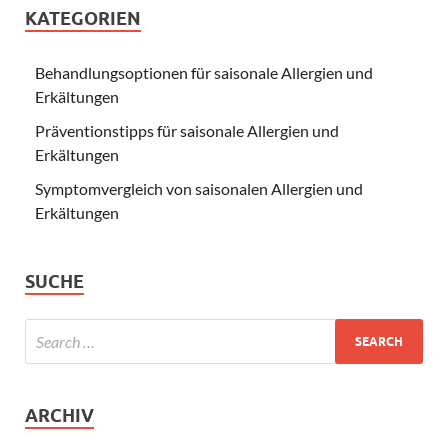
KATEGORIEN
Behandlungsoptionen für saisonale Allergien und
Erkältungen
Präventionstipps für saisonale Allergien und
Erkältungen
Symptomvergleich von saisonalen Allergien und
Erkältungen
SUCHE
ARCHIV