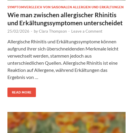
SYMPTOMVERGLEICH VON SAISONALEN ALLERGIEN UND ERKÄLTUNGEN
Wie man zwischen allergischer Rhinitis
und Erkältungssymptomen unterscheidet
25/02/2026
-
by
Clara Thompson
-
Leave a Comment
Allergische Rhinitis und Erkältungssymptome können
aufgrund ihrer sich überschneidenden Merkmale leicht
verwechselt werden, stammen jedoch aus
unterschiedlichen Quellen. Allergische Rhinitis ist eine
Reaktion auf Allergene, während Erkältungen das
Ergebnis von …
READ MORE