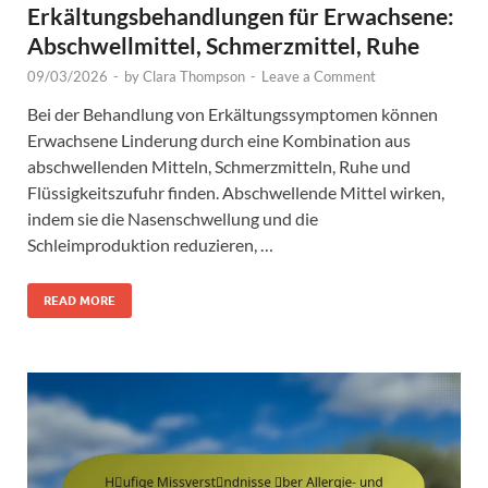
Erkältungsbehandlungen für Erwachsene:
Abschwellmittel, Schmerzmittel, Ruhe
09/03/2026
-
by
Clara Thompson
-
Leave a Comment
Bei der Behandlung von Erkältungssymptomen können
Erwachsene Linderung durch eine Kombination aus
abschwellenden Mitteln, Schmerzmitteln, Ruhe und
Flüssigkeitszufuhr finden. Abschwellende Mittel wirken,
indem sie die Nasenschwellung und die
Schleimproduktion reduzieren, …
READ MORE