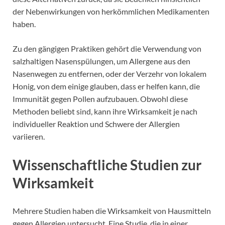
der Nebenwirkungen von herkömmlichen Medikamenten
haben.
Zu den gängigen Praktiken gehört die Verwendung von
salzhaltigen Nasenspülungen, um Allergene aus den
Nasenwegen zu entfernen, oder der Verzehr von lokalem
Honig, von dem einige glauben, dass er helfen kann, die
Immunität gegen Pollen aufzubauen. Obwohl diese
Methoden beliebt sind, kann ihre Wirksamkeit je nach
individueller Reaktion und Schwere der Allergien
variieren.
Wissenschaftliche Studien zur
Wirksamkeit
Mehrere Studien haben die Wirksamkeit von Hausmitteln
gegen Allergien untersucht. Eine Studie, die in einer