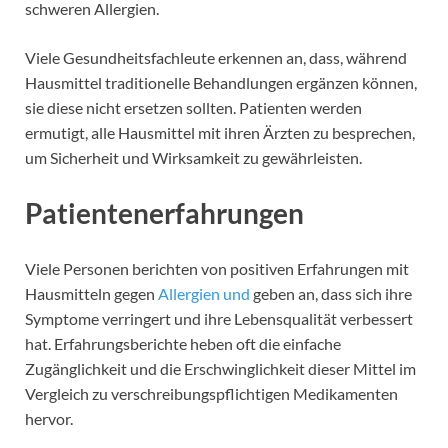
schweren Allergien.
Viele Gesundheitsfachleute erkennen an, dass, während
Hausmittel traditionelle Behandlungen ergänzen können,
sie diese nicht ersetzen sollten. Patienten werden
ermutigt, alle Hausmittel mit ihren Ärzten zu besprechen,
um Sicherheit und Wirksamkeit zu gewährleisten.
Patientenerfahrungen
Viele Personen berichten von positiven Erfahrungen mit
Hausmitteln gegen
Allergien und
geben an, dass sich ihre
Symptome verringert und ihre Lebensqualität verbessert
hat. Erfahrungsberichte heben oft die einfache
Zugänglichkeit und die Erschwinglichkeit dieser Mittel im
Vergleich zu verschreibungspflichtigen Medikamenten
hervor.