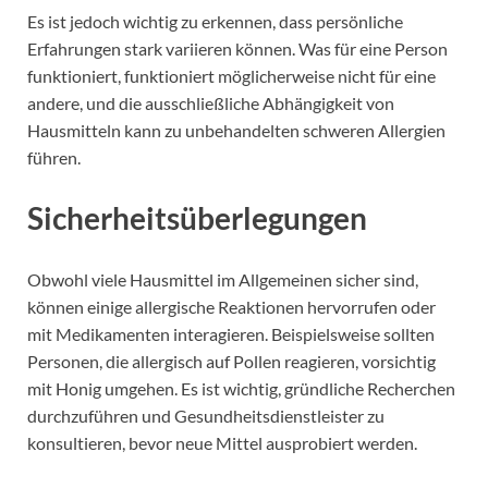
Es ist jedoch wichtig zu erkennen, dass persönliche
Erfahrungen stark variieren können. Was für eine Person
funktioniert, funktioniert möglicherweise nicht für eine
andere, und die ausschließliche Abhängigkeit von
Hausmitteln kann zu unbehandelten schweren Allergien
führen.
Sicherheitsüberlegungen
Obwohl viele Hausmittel im Allgemeinen sicher sind,
können einige allergische Reaktionen hervorrufen oder
mit Medikamenten interagieren. Beispielsweise sollten
Personen, die allergisch auf Pollen reagieren, vorsichtig
mit Honig umgehen. Es ist wichtig, gründliche Recherchen
durchzuführen und Gesundheitsdienstleister zu
konsultieren, bevor neue Mittel ausprobiert werden.