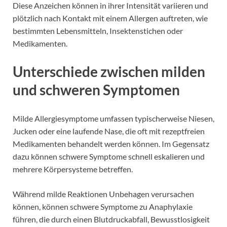
Diese Anzeichen können in ihrer Intensität variieren und
plötzlich nach Kontakt mit einem Allergen auftreten, wie
bestimmten Lebensmitteln, Insektenstichen oder
Medikamenten.
Unterschiede zwischen milden
und schweren Symptomen
Milde Allergiesymptome umfassen typischerweise Niesen,
Jucken oder eine laufende Nase, die oft mit rezeptfreien
Medikamenten behandelt werden können. Im Gegensatz
dazu können schwere Symptome schnell eskalieren und
mehrere Körpersysteme betreffen.
Während milde Reaktionen Unbehagen verursachen
können, können schwere Symptome zu Anaphylaxie
führen, die durch einen Blutdruckabfall, Bewusstlosigkeit