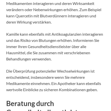
Medikamenten interagieren und deren Wirksamkeit
verändern oder Nebenwirkungen erhöhen. Zum Beispiel
kann Quercetin mit Blutverdünnern interagieren und
deren Wirkung verstärken.
Kamille kann ebenfalls mit Antikoagulanzien interagieren
und das Risiko von Blutungen erhöhen. Informieren Sie
immer Ihren Gesundheitsdienstleister über alle
Hausmittel, die Sie zusammen mit verschriebenen
Behandlungen verwenden.
Die Überprüfung potenzieller Wechselwirkungen ist
entscheidend, insbesondere wenn Sie mehrere
Medikamente einnehmen. Ein Apotheker kann ebenfalls
wertvolle Einblicke zu sicheren Kombinationen geben.
Beratung durch