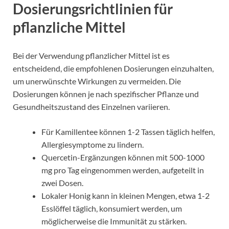
Dosierungsrichtlinien für
pflanzliche Mittel
Bei der Verwendung pflanzlicher Mittel ist es
entscheidend, die empfohlenen Dosierungen einzuhalten,
um unerwünschte Wirkungen zu vermeiden. Die
Dosierungen können je nach spezifischer Pflanze und
Gesundheitszustand des Einzelnen variieren.
Für Kamillentee können 1-2 Tassen täglich helfen,
Allergiesymptome zu lindern.
Quercetin-Ergänzungen können mit 500-1000
mg pro Tag eingenommen werden, aufgeteilt in
zwei Dosen.
Lokaler Honig kann in kleinen Mengen, etwa 1-2
Esslöffel täglich, konsumiert werden, um
möglicherweise die Immunität zu stärken.