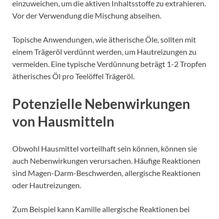
einzuweichen, um die aktiven Inhaltsstoffe zu extrahieren.
Vor der Verwendung die Mischung abseihen.
Topische Anwendungen, wie ätherische Öle, sollten mit
einem Trägeröl verdünnt werden, um Hautreizungen zu
vermeiden. Eine typische Verdünnung beträgt 1-2 Tropfen
ätherisches Öl pro Teelöffel Trägeröl.
Potenzielle Nebenwirkungen
von Hausmitteln
Obwohl Hausmittel vorteilhaft sein können, können sie
auch Nebenwirkungen verursachen. Häufige Reaktionen
sind Magen-Darm-Beschwerden, allergische Reaktionen
oder Hautreizungen.
Zum Beispiel kann Kamille allergische Reaktionen bei