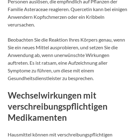
Personen auslösen, die empfindlich auf Pflanzen der
Familie Asteraceae reagieren. Quercetin kann bei einigen
Anwendern Kopfschmerzen oder ein Kribbeln
verursachen.
Beobachten Sie die Reaktion Ihres Körpers genau, wenn
Sie ein neues Mittel ausprobieren, und setzen Sie die
Anwendung ab, wenn unerwünschte Wirkungen
auftreten. Es ist ratsam, eine Aufzeichnung aller
Symptome zu führen, um diese mit einem
Gesundheitsdienstleister zu besprechen.
Wechselwirkungen mit
verschreibungspflichtigen
Medikamenten
Hausmittel können mit verschreibungspflichtigen