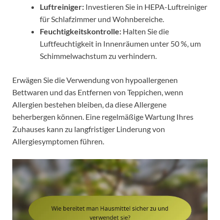
Luftreiniger:
Investieren Sie in HEPA-Luftreiniger
für Schlafzimmer und Wohnbereiche.
Feuchtigkeitskontrolle:
Halten Sie die
Luftfeuchtigkeit in Innenräumen unter 50 %, um
Schimmelwachstum zu verhindern.
Erwägen Sie die Verwendung von hypoallergenen
Bettwaren und das Entfernen von Teppichen, wenn
Allergien bestehen bleiben, da diese Allergene
beherbergen können. Eine regelmäßige Wartung Ihres
Zuhauses kann zu langfristiger Linderung von
Allergiesymptomen führen.