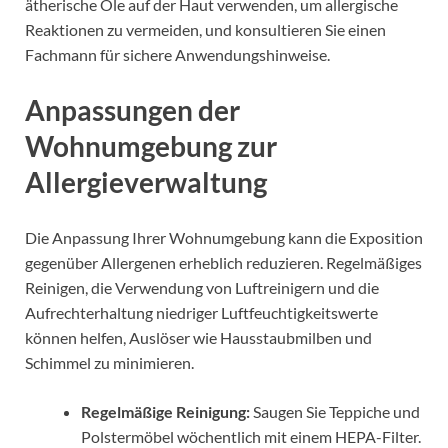
ätherische Öle auf der Haut verwenden, um allergische
Reaktionen zu vermeiden, und konsultieren Sie einen
Fachmann für sichere Anwendungshinweise.
Anpassungen der
Wohnumgebung zur
Allergieverwaltung
Die Anpassung Ihrer Wohnumgebung kann die Exposition
gegenüber Allergenen erheblich reduzieren. Regelmäßiges
Reinigen, die Verwendung von Luftreinigern und die
Aufrechterhaltung niedriger Luftfeuchtigkeitswerte
können helfen, Auslöser wie Hausstaubmilben und
Schimmel zu minimieren.
Regelmäßige Reinigung:
Saugen Sie Teppiche und
Polstermöbel wöchentlich mit einem HEPA-Filter.