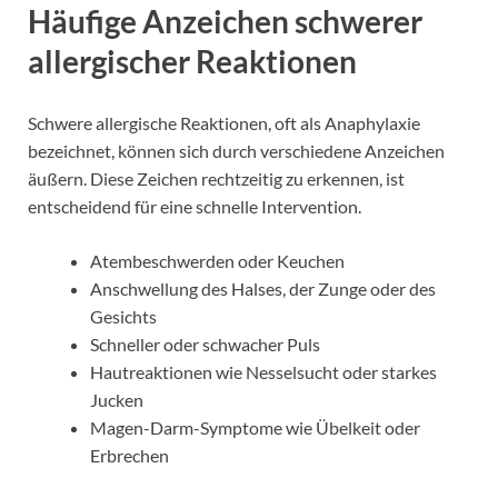
Häufige Anzeichen schwerer
allergischer Reaktionen
Schwere allergische Reaktionen, oft als Anaphylaxie
bezeichnet, können sich durch verschiedene Anzeichen
äußern. Diese Zeichen rechtzeitig zu erkennen, ist
entscheidend für eine schnelle Intervention.
Atembeschwerden oder Keuchen
Anschwellung des Halses, der Zunge oder des
Gesichts
Schneller oder schwacher Puls
Hautreaktionen wie Nesselsucht oder starkes
Jucken
Magen-Darm-Symptome wie Übelkeit oder
Erbrechen