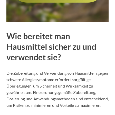
Wie bereitet man
Hausmittel sicher zu und
verwendet sie?
Die Zubereitung und Verwendung von Hausmitteln gegen
schwere Allergiesymptome erfordert sorgfältige
Überlegungen, um Sicherheit und Wirksamkeit zu
gewährleisten. Eine ordnungsgemäße Zubereitung,
Dosierung und Anwendungsmethoden sind entscheidend,
um Risiken zu minimieren und Vorteile zu maximieren.