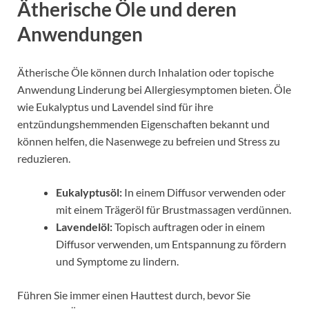
Ätherische Öle und deren
Anwendungen
Ätherische Öle können durch Inhalation oder topische
Anwendung Linderung bei Allergiesymptomen bieten. Öle
wie Eukalyptus und Lavendel sind für ihre
entzündungshemmenden Eigenschaften bekannt und
können helfen, die Nasenwege zu befreien und Stress zu
reduzieren.
Eukalyptusöl:
In einem Diffusor verwenden oder
mit einem Trägeröl für Brustmassagen verdünnen.
Lavendelöl:
Topisch auftragen oder in einem
Diffusor verwenden, um Entspannung zu fördern
und Symptome zu lindern.
Führen Sie immer einen Hauttest durch, bevor Sie