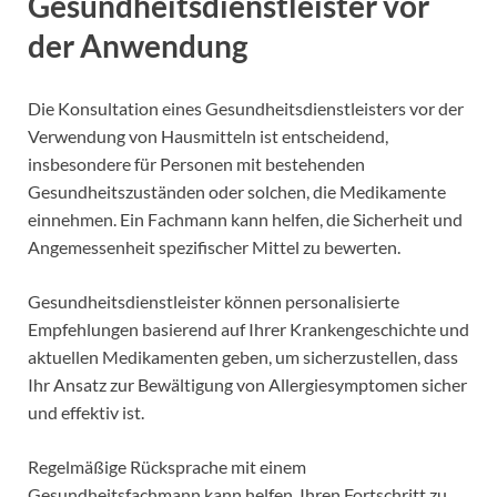
Gesundheitsdienstleister vor
der Anwendung
Die Konsultation eines Gesundheitsdienstleisters vor der
Verwendung von Hausmitteln ist entscheidend,
insbesondere für Personen mit bestehenden
Gesundheitszuständen oder solchen, die Medikamente
einnehmen. Ein Fachmann kann helfen, die Sicherheit und
Angemessenheit spezifischer Mittel zu bewerten.
Gesundheitsdienstleister können personalisierte
Empfehlungen basierend auf Ihrer Krankengeschichte und
aktuellen Medikamenten geben, um sicherzustellen, dass
Ihr Ansatz zur Bewältigung von Allergiesymptomen sicher
und effektiv ist.
Regelmäßige Rücksprache mit einem
Gesundheitsfachmann kann helfen, Ihren Fortschritt zu