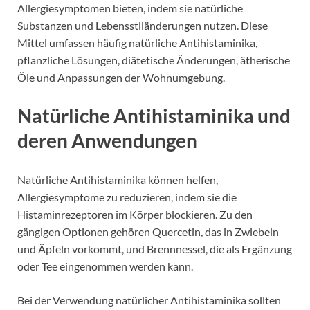
Allergiesymptomen bieten, indem sie natürliche
Substanzen und Lebensstiländerungen nutzen. Diese
Mittel umfassen häufig natürliche Antihistaminika,
pflanzliche Lösungen, diätetische Änderungen, ätherische
Öle und Anpassungen der Wohnumgebung.
Natürliche Antihistaminika und
deren Anwendungen
Natürliche Antihistaminika können helfen,
Allergiesymptome zu reduzieren, indem sie die
Histaminrezeptoren im Körper blockieren. Zu den
gängigen Optionen gehören Quercetin, das in Zwiebeln
und Äpfeln vorkommt, und Brennnessel, die als Ergänzung
oder Tee eingenommen werden kann.
Bei der Verwendung natürlicher Antihistaminika sollten