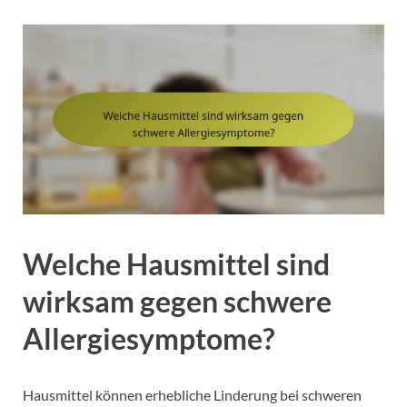
Welche Hausmittel sind
wirksam gegen schwere
Allergiesymptome?
Hausmittel können erhebliche Linderung bei schweren