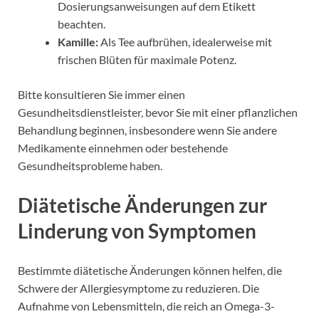
Dosierungsanweisungen auf dem Etikett
beachten.
Kamille:
Als Tee aufbrühen, idealerweise mit
frischen Blüten für maximale Potenz.
Bitte konsultieren Sie immer einen
Gesundheitsdienstleister, bevor Sie mit einer pflanzlichen
Behandlung beginnen, insbesondere wenn Sie andere
Medikamente einnehmen oder bestehende
Gesundheitsprobleme haben.
Diätetische Änderungen zur
Linderung von Symptomen
Bestimmte diätetische Änderungen können helfen, die
Schwere der Allergiesymptome zu reduzieren. Die
Aufnahme von Lebensmitteln, die reich an Omega-3-