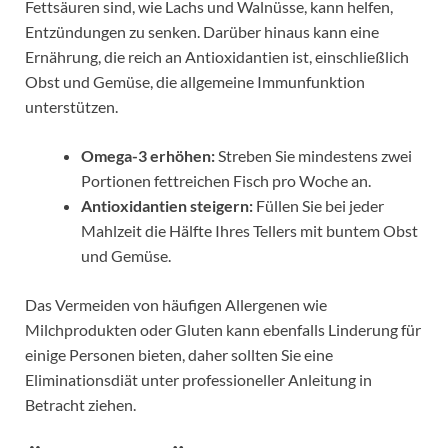
Fettsäuren sind, wie Lachs und Walnüsse, kann helfen,
Entzündungen zu senken. Darüber hinaus kann eine
Ernährung, die reich an Antioxidantien ist, einschließlich
Obst und Gemüse, die allgemeine Immunfunktion
unterstützen.
Omega-3 erhöhen:
Streben Sie mindestens zwei
Portionen fettreichen Fisch pro Woche an.
Antioxidantien steigern:
Füllen Sie bei jeder
Mahlzeit die Hälfte Ihres Tellers mit buntem Obst
und Gemüse.
Das Vermeiden von häufigen Allergenen wie
Milchprodukten oder Gluten kann ebenfalls Linderung für
einige Personen bieten, daher sollten Sie eine
Eliminationsdiät unter professioneller Anleitung in
Betracht ziehen.