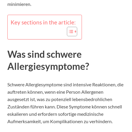
minimieren.
Key sections in the article:
Was sind schwere
Allergiesymptome?
Schwere Allergiesymptome sind intensive Reaktionen, die
auftreten können, wenn eine Person Allergenen
ausgesetzt ist, was zu potenziell lebensbedrohlichen
Zuständen führen kann. Diese Symptome können schnell
eskalieren und erfordern sofortige medizinische
Aufmerksamkeit, um Komplikationen zu verhindern.