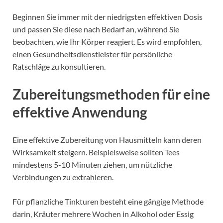
Beginnen Sie immer mit der niedrigsten effektiven Dosis
und passen Sie diese nach Bedarf an, während Sie
beobachten, wie Ihr Körper reagiert. Es wird empfohlen,
einen Gesundheitsdienstleister für persönliche
Ratschläge zu konsultieren.
Zubereitungsmethoden für eine
effektive Anwendung
Eine effektive Zubereitung von Hausmitteln kann deren
Wirksamkeit steigern. Beispielsweise sollten Tees
mindestens 5-10 Minuten ziehen, um nützliche
Verbindungen zu extrahieren.
Für pflanzliche Tinkturen besteht eine gängige Methode
darin, Kräuter mehrere Wochen in Alkohol oder Essig