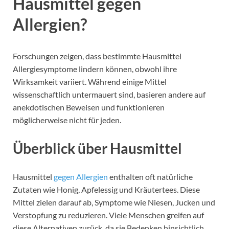
Hausmittel gegen
Allergien?
Forschungen zeigen, dass bestimmte Hausmittel
Allergiesymptome lindern können, obwohl ihre
Wirksamkeit variiert. Während einige Mittel
wissenschaftlich untermauert sind, basieren andere auf
anekdotischen Beweisen und funktionieren
möglicherweise nicht für jeden.
Überblick über Hausmittel
Hausmittel
gegen Allergien
enthalten oft natürliche
Zutaten wie Honig, Apfelessig und Kräutertees. Diese
Mittel zielen darauf ab, Symptome wie Niesen, Jucken und
Verstopfung zu reduzieren. Viele Menschen greifen auf
diese Alternativen zurück, da sie Bedenken hinsichtlich