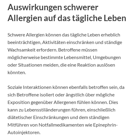
Auswirkungen schwerer
Allergien auf das tägliche Leben
Schwere Allergien können das tägliche Leben erheblich
beeinträchtigen, Aktivitäten einschränken und ständige
Wachsamkeit erfordern. Betroffene müssen
möglicherweise bestimmte Lebensmittel, Umgebungen
oder Situationen meiden, die eine Reaktion auslösen
könnten.
Soziale Interaktionen können ebenfalls betroffen sein, da
sich Betroffene isoliert oder ängstlich über mögliche
Exposition gegenüber Allergenen fühlen können. Dies
kann zu Lebensstiländerungen führen, einschließlich
diätetischer Einschränkungen und dem ständigen
Mitführen von Notfallmedikamenten wie Epinephrin-
Autoinjektoren.