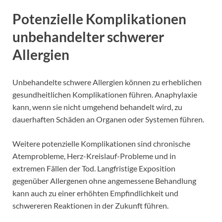
Potenzielle Komplikationen
unbehandelter schwerer
Allergien
Unbehandelte schwere Allergien können zu erheblichen
gesundheitlichen Komplikationen führen. Anaphylaxie
kann, wenn sie nicht umgehend behandelt wird, zu
dauerhaften Schäden an Organen oder Systemen führen.
Weitere potenzielle Komplikationen sind chronische
Atemprobleme, Herz-Kreislauf-Probleme und in
extremen Fällen der Tod. Langfristige Exposition
gegenüber Allergenen ohne angemessene Behandlung
kann auch zu einer erhöhten Empfindlichkeit und
schwereren Reaktionen in der Zukunft führen.