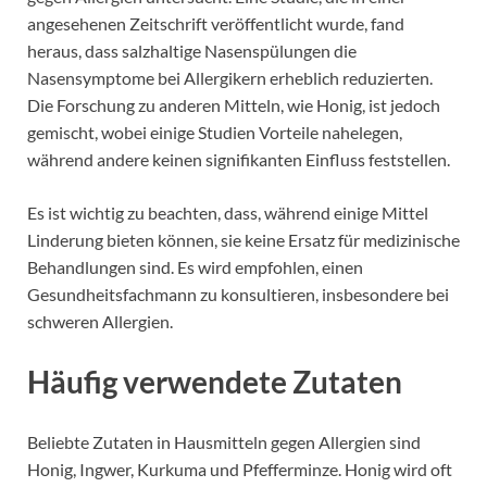
angesehenen Zeitschrift veröffentlicht wurde, fand
heraus, dass salzhaltige Nasenspülungen die
Nasensymptome bei Allergikern erheblich reduzierten.
Die Forschung zu anderen Mitteln, wie Honig, ist jedoch
gemischt, wobei einige Studien Vorteile nahelegen,
während andere keinen signifikanten Einfluss feststellen.
Es ist wichtig zu beachten, dass, während einige Mittel
Linderung bieten können, sie keine Ersatz für medizinische
Behandlungen sind. Es wird empfohlen, einen
Gesundheitsfachmann zu konsultieren, insbesondere bei
schweren Allergien.
Häufig verwendete Zutaten
Beliebte Zutaten in Hausmitteln gegen Allergien sind
Honig, Ingwer, Kurkuma und Pfefferminze. Honig wird oft