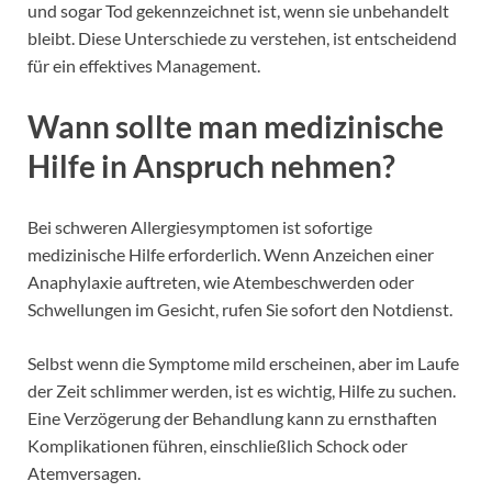
und sogar Tod gekennzeichnet ist, wenn sie unbehandelt
bleibt. Diese Unterschiede zu verstehen, ist entscheidend
für ein effektives Management.
Wann sollte man medizinische
Hilfe in Anspruch nehmen?
Bei schweren Allergiesymptomen ist sofortige
medizinische Hilfe erforderlich. Wenn Anzeichen einer
Anaphylaxie auftreten, wie Atembeschwerden oder
Schwellungen im Gesicht, rufen Sie sofort den Notdienst.
Selbst wenn die Symptome mild erscheinen, aber im Laufe
der Zeit schlimmer werden, ist es wichtig, Hilfe zu suchen.
Eine Verzögerung der Behandlung kann zu ernsthaften
Komplikationen führen, einschließlich Schock oder
Atemversagen.