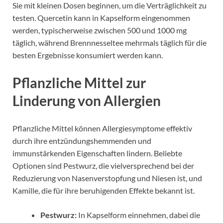
Sie mit kleinen Dosen beginnen, um die Verträglichkeit zu
testen. Quercetin kann in Kapselform eingenommen
werden, typischerweise zwischen 500 und 1000 mg
täglich, während Brennnesseltee mehrmals täglich für die
besten Ergebnisse konsumiert werden kann.
Pflanzliche Mittel zur
Linderung von Allergien
Pflanzliche Mittel können Allergiesymptome effektiv
durch ihre entzündungshemmenden und
immunstärkenden Eigenschaften lindern. Beliebte
Optionen sind Pestwurz, die vielversprechend bei der
Reduzierung von Nasenverstopfung und Niesen ist, und
Kamille, die für ihre beruhigenden Effekte bekannt ist.
Pestwurz:
In Kapselform einnehmen, dabei die