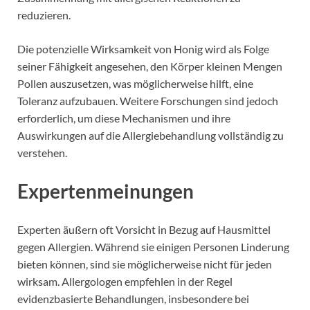
reduzieren.
Die potenzielle Wirksamkeit von Honig wird als Folge
seiner Fähigkeit angesehen, den Körper kleinen Mengen
Pollen auszusetzen, was möglicherweise hilft, eine
Toleranz aufzubauen. Weitere Forschungen sind jedoch
erforderlich, um diese Mechanismen und ihre
Auswirkungen auf die Allergiebehandlung vollständig zu
verstehen.
Expertenmeinungen
Experten äußern oft Vorsicht in Bezug auf Hausmittel
gegen Allergien. Während sie einigen Personen Linderung
bieten können, sind sie möglicherweise nicht für jeden
wirksam. Allergologen empfehlen in der Regel
evidenzbasierte Behandlungen, insbesondere bei