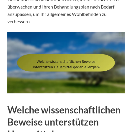
überwachen und Ihren Behandlungsplan nach Bedarf
anzupassen, um Ihr allgemeines Wohlbefinden zu
verbessern.
Welche wissenschaftlichen
Beweise unterstützen