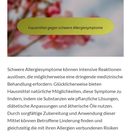
Schwere Allergiesymptome können intensive Reaktionen
auslösen, die möglicherweise eine dringende medizinische
Behandlung erfordern. Glücklicherweise bieten
Hausmittel natürliche Möglichkeiten, diese Symptome zu
lindern, indem sie Substanzen wie pflanzliche Lösungen,
diätetische Anpassungen und ätherische Öle nutzen.
Durch sorgfältige Zubereitung und Anwendung dieser
Mittel können Betroffene Linderung finden und
gleichzeitig die mit ihren Allergien verbundenen Risiken