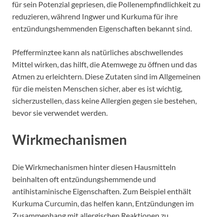
für sein Potenzial gepriesen, die Pollenempfindlichkeit zu
reduzieren, während Ingwer und Kurkuma für ihre
entzündungshemmenden Eigenschaften bekannt sind.
Pfefferminztee kann als natürliches abschwellendes
Mittel wirken, das hilft, die Atemwege zu öffnen und das
Atmen zu erleichtern. Diese Zutaten sind im Allgemeinen
für die meisten Menschen sicher, aber es ist wichtig,
sicherzustellen, dass keine Allergien gegen sie bestehen,
bevor sie verwendet werden.
Wirkmechanismen
Die Wirkmechanismen hinter diesen Hausmitteln
beinhalten oft entzündungshemmende und
antihistaminische Eigenschaften. Zum Beispiel enthält
Kurkuma Curcumin, das helfen kann, Entzündungen im
Zusammenhang mit allergischen Reaktionen zu